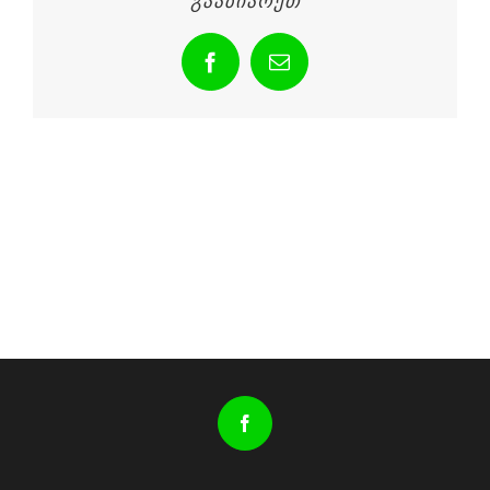
გააზიარეთ
Facebook
Email
Facebook